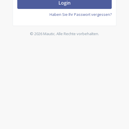
Login
Haben Sie Ihr Passwort vergessen?
© 2026 Mautic. Alle Rechte vorbehalten.