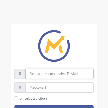
Benutzername
oder
E-
Mail
Passwort:
eingeloggt bleiben